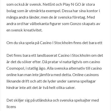
som också är svensk. NetEnt och Play N GO är stora
bolag som är utmärkta exempel. Dessa har sina kontor i
många andra länder, men de är svenska företag. Med
andra ord har välbekanta figurer som Gonzo skapats av
en svensk kreativitet.
Om du ska spela på Casino I Stockholm finns det bara ett
Det finns bara ett landbaserat Casino i Stockholm om det
är det du söker efter. Då pratar vi naturligtvis om casino
Cosmopol, i statlig ägo. Alla svenska alternativ till casino
online kan man inte jämföra med detta. Online casinons
liknande drift och att de lyder under samma spellagar
hindrar inte att det är två helt olika saker.
Det skiljer sig på utländska och svenska spelsajter med
licens