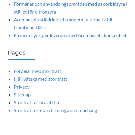
Förmåner och användningsområden med askorbinsyra i
stället för citronsyra
Aromhusets stilldrink: ett modernt alternativ till
traditionell läsk
Få mer dryck per leverans med Aromhusets koncentrat
Pages
Fördelar med stor tratt
Häll vätska med stor tratt
Privacy
Sitemap
Stor tratt är bra att ha
Stor tratt effektivt i många sammanhang