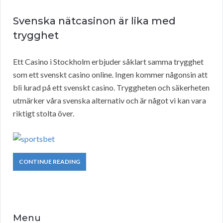
Svenska nätcasinon är lika med
trygghet
Ett Casino i Stockholm erbjuder såklart samma trygghet
som ett svenskt casino online. Ingen kommer någonsin att
bli lurad på ett svenskt casino. Tryggheten och säkerheten
utmärker våra svenska alternativ och är något vi kan vara
riktigt stolta över.
CONTINUE READING
Menu