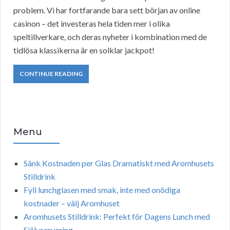
problem. Vi har fortfarande bara sett början av online
casinon – det investeras hela tiden mer i olika
speltillverkare, och deras nyheter i kombination med de
tidlösa klassikerna är en solklar jackpot!
CONTINUE READING
Menu
Sänk Kostnaden per Glas Dramatiskt med Aromhusets
Stilldrink
Fyll lunchglasen med smak, inte med onödiga
kostnader – välj Aromhuset
Aromhusets Stilldrink: Perfekt för Dagens Lunch med
Självservering