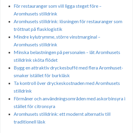
För restauranger som vill ligga steget före –
Aromhusets stilldrink
Aromhusets stilldrink: lösningen för restauranger som
tröttnat på flasklogistik
Mindre kylutrymme, större vinstmarginal –
Aromhusets stilldrink
Minska belastningen på personalen – låt Aromhusets
stilldrink sköta flödet
Bygg en attraktiv dryckesbuffé med flera Aromhuset-
smaker istället för burkläsk
Ta kontroll över dryckeskostnaden med Aromhusets
stilldrink
Förmåner och användningsområden med askorbinsyra i
stället för citronsyra
Aromhusets stilldrink: ett modernt alternativ till
traditionell läsk