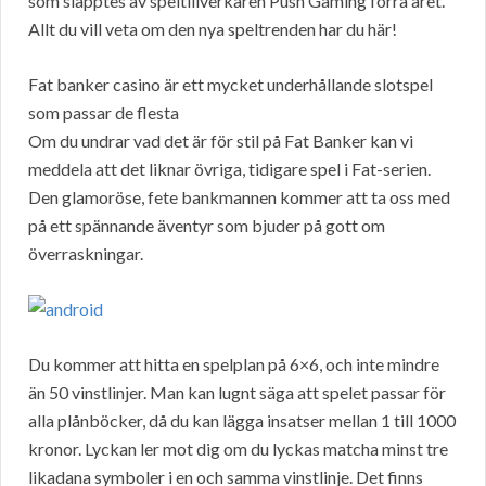
som släpptes av speltillverkaren Push Gaming förra året.
Allt du vill veta om den nya speltrenden har du här!
Fat banker casino är ett mycket underhållande slotspel
som passar de flesta
Om du undrar vad det är för stil på Fat Banker kan vi
meddela att det liknar övriga, tidigare spel i Fat-serien.
Den glamoröse, fete bankmannen kommer att ta oss med
på ett spännande äventyr som bjuder på gott om
överraskningar.
Du kommer att hitta en spelplan på 6×6, och inte mindre
än 50 vinstlinjer. Man kan lugnt säga att spelet passar för
alla plånböcker, då du kan lägga insatser mellan 1 till 1000
kronor. Lyckan ler mot dig om du lyckas matcha minst tre
likadana symboler i en och samma vinstlinje. Det finns