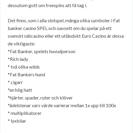
dessutom gott om freespins att få tag i.
Det finns, som i alla slotspel, många olika symboler i Fat
banker casino SPEL och oavsett om du spelar på ett
svenskt nätcasino eller ett utländskt Euro Cazino är dessa
de viktigaste:
*Fat Banker, spelets huvudperson
*Rich lady
* två olika wilds
*Fat Bankers hund
* cigarr
*en hög hatt
*hjärter, spader, ruter och klöver
*ädelstenar vars värde varierar mellan 1x upp till 100x
* multiplikatorer
* lyxbilar