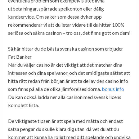
eventuella problem som exempelvis uteblivna
utbetalningar, spärrade spelkonton eller dålig
kundservice. Om saker som dessa dyker upp
rekommenderar vi att du letar vidare till du hittar 100%
seriösa och säkra casinon – tro oss, det finns gott om dem!
Så här hittar du de bästa svenska casinon som erbjuder
Fat Banker
När du väljer casino är det viktigt att det matchar dina
intressen och dina spelvanor, och det smidigaste sättet att
hitta rätt redan från början är att ta del av den casino info
som finns på alla de olika jämförelsesidorna.
bonus info
Du kan också ladda ner alla casinon med svensk licens
komplett lista.
De viktigaste tipsen är att spela med måtta och endast
satsa pengar du skulle klara dig utan, då vet du att du
kommer att kunna ha roligt med ditt spelande och undvika