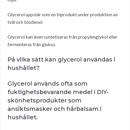
Glycerol uppstår som en biprodukt under produktion av
tvål och biodiesel.
Glycerol kan även syntetiseras från propylenglykol eller
fermenteras från glukos.
På vilka sätt kan glycerol användas i
hushållet?
Glycerol används ofta som
fuktighetsbevarande medel i DIY-
skönhetsprodukter som
ansiktsmasker och hårbalsam i
hushållet.