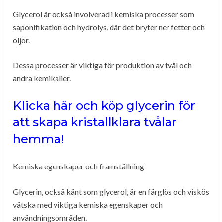
Glycerol är också involverad i kemiska processer som
saponifikation och hydrolys, där det bryter ner fetter och
oljor.
Dessa processer är viktiga för produktion av tvål och
andra kemikalier.
Klicka här och köp glycerin för
att skapa kristallklara tvålar
hemma!
Kemiska egenskaper och framställning
Glycerin, också känt som glycerol, är en färglös och viskös
vätska med viktiga kemiska egenskaper och
användningsområden.