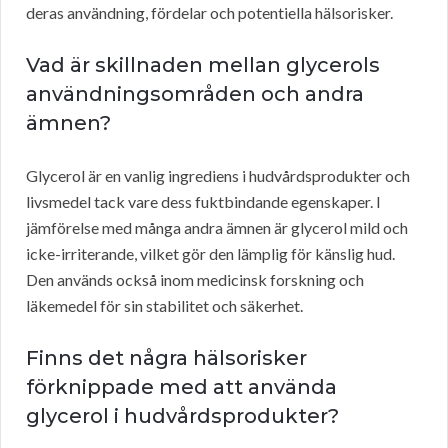
deras användning, fördelar och potentiella hälsorisker.
Vad är skillnaden mellan glycerols
användningsområden och andra
ämnen?
Glycerol är en vanlig ingrediens i hudvårdsprodukter och
livsmedel tack vare dess fuktbindande egenskaper. I
jämförelse med många andra ämnen är glycerol mild och
icke-irriterande, vilket gör den lämplig för känslig hud.
Den används också inom medicinsk forskning och
läkemedel för sin stabilitet och säkerhet.
Finns det några hälsorisker
förknippade med att använda
glycerol i hudvårdsprodukter?