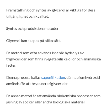
Framställning och syntes av glycerol är viktiga för dess
tillgänglighet och kvalitet.
Syntes och produktionsmetoder
Glycerol kan skapas på olika sätt.
En metod som ofta används innebär hydrolys av
triglycerider som finns i vegetabiliska oljor och animaliska
fetter.
Denna process kallas
saponifikation
, där natriumhydroxid
används för att bryta ner triglycerider.
En annan metod är att använda biokemiska processer som
jäsning av socker eller andra biologiska material.