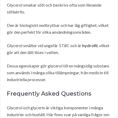
Glycerol smakar sött och beskrivs ofta som liknande
sötlakrits.
Den är biologiskt nedbrytbar och har låg giftighet, vilket
gör den perfekt för olika användningsområden.
Glycerol smälter vid ungefär 17.8C och är
hydrofil
, vilket
gör att den lätt löses i vatten.
Dessa egenskaper gör glycerol till en mångsidig substans
som används i många olika tillämpningar, från medicin till
industriella processer.
Frequently Asked Questions
Glycerol och glycerin är viktiga komponenter i många
industrier och hushåll. Här finns svar på vanliga frågor om