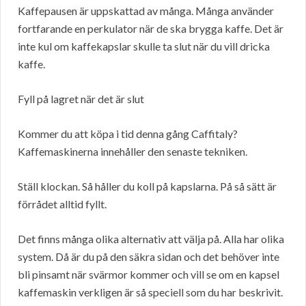
Kaffepausen är uppskattad av många. Många använder
fortfarande en perkulator när de ska brygga kaffe. Det är
inte kul om kaffekapslar skulle ta slut när du vill dricka
kaffe.
Fyll på lagret när det är slut
Kommer du att köpa i tid denna gång Caffitaly?
Kaffemaskinerna innehåller den senaste tekniken.
Ställ klockan. Så håller du koll på kapslarna. På så sätt är
förrådet alltid fyllt.
Det finns många olika alternativ att välja på. Alla har olika
system. Då är du på den säkra sidan och det behöver inte
bli pinsamt när svärmor kommer och vill se om en kapsel
kaffemaskin verkligen är så speciell som du har beskrivit.