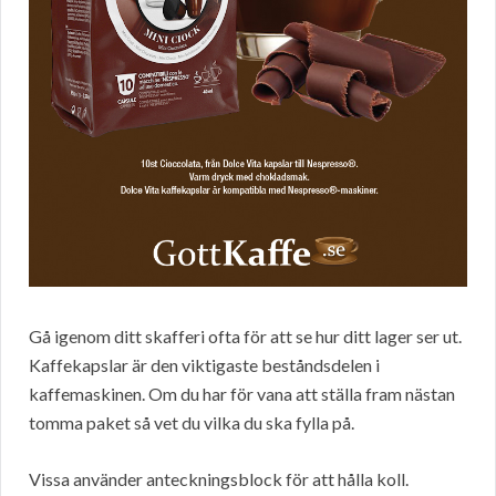
Gå igenom ditt skafferi ofta för att se hur ditt lager ser ut.
Kaffekapslar är den viktigaste beståndsdelen i
kaffemaskinen. Om du har för vana att ställa fram nästan
tomma paket så vet du vilka du ska fylla på.
Vissa använder anteckningsblock för att hålla koll.