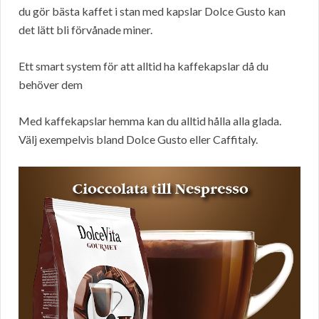
du gör bästa kaffet i stan med kapslar Dolce Gusto kan
det lätt bli förvånade miner.
Ett smart system för att alltid ha kaffekapslar då du
behöver dem
Med kaffekapslar hemma kan du alltid hålla alla glada.
Välj exempelvis bland Dolce Gusto eller Caffitaly.