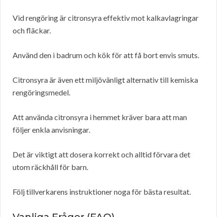
Vid rengöring är citronsyra effektiv mot kalkavlagringar
och fläckar.
Använd den i badrum och kök för att få bort envis smuts.
Citronsyra är även ett miljövänligt alternativ till kemiska
rengöringsmedel.
Att använda citronsyra i hemmet kräver bara att man
följer enkla anvisningar.
Det är viktigt att dosera korrekt och alltid förvara det
utom räckhåll för barn.
Följ tillverkarens instruktioner noga för bästa resultat.