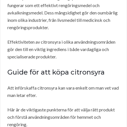
fungerar som ett effektivt rengöringsmedel och
avkalkningsmedel. Dess mångsidighet gör den oumbärlig
inom olika industrier, från livsmedel till medicinsk och
rengöringsprodukter.
Effektiviteten av citronsyra i olika användningsområden
gör den till en viktig ingrediens i både vardagliga och
specialiserade produkter.
Guide för att köpa citronsyra
Att införskaffa citronsyra kan vara enkelt om man vet vad
man letar efter.
Här är de viktigaste punkterna för att välja rätt produkt
och förstå användningsområden för hemmet och
rengöring.