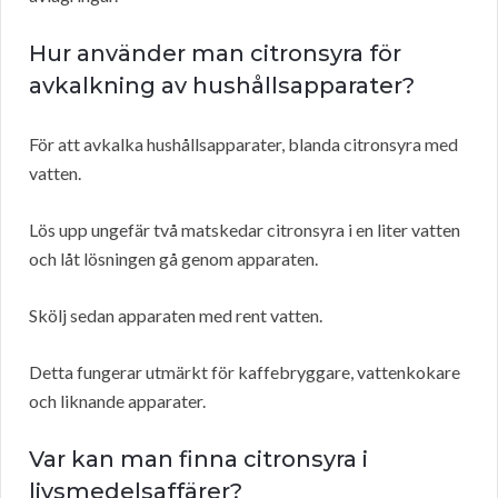
Hur använder man citronsyra för
avkalkning av hushållsapparater?
För att avkalka hushållsapparater, blanda citronsyra med
vatten.
Lös upp ungefär två matskedar citronsyra i en liter vatten
och låt lösningen gå genom apparaten.
Skölj sedan apparaten med rent vatten.
Detta fungerar utmärkt för kaffebryggare, vattenkokare
och liknande apparater.
Var kan man finna citronsyra i
livsmedelsaffärer?