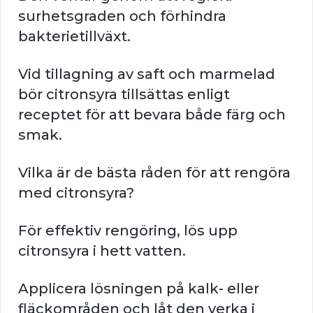
surhetsgraden och förhindra
bakterietillväxt.
Vid tillagning av saft och marmelad
bör citronsyra tillsättas enligt
receptet för att bevara både färg och
smak.
Vilka är de bästa råden för att rengöra
med citronsyra?
För effektiv rengöring, lös upp
citronsyra i hett vatten.
Applicera lösningen på kalk- eller
fläckområden och låt den verka i