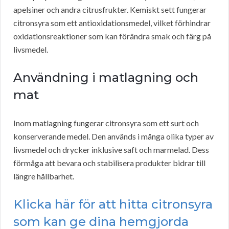
apelsiner och andra citrusfrukter. Kemiskt sett fungerar
citronsyra som ett antioxidationsmedel, vilket förhindrar
oxidationsreaktioner som kan förändra smak och färg på
livsmedel.
Användning i matlagning och
mat
Inom matlagning fungerar citronsyra som ett surt och
konserverande medel. Den används i många olika typer av
livsmedel och drycker inklusive saft och marmelad. Dess
förmåga att bevara och stabilisera produkter bidrar till
längre hållbarhet.
Klicka här för att hitta citronsyra
som kan ge dina hemgjorda