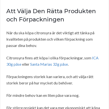
Att Välja Den Rätta Produkten
och Förpackningen
När du ska köpa citronsyra är det viktigt att tänka på
kvaliteten på produkten och vilken förpackning som
passar dina behov.
Citronsyra finns att köpa i olika förpackningar, som
ICA
30g påse
eller
Santa Marias 32g påse
.
Förpackningens storlek kan variera, och att välja rätt
storlek beror på hur mycket du behöver.
För mindre behov kan en liten påse vara nog.
För större projekt kan det vara mer ekonomiskt att köpa