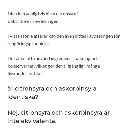
Man kan vanligtvis hitta citronsyra i
baktillbehörsavdelningen.
I vissa större affärer kan den även hittas i avdelningen för
rengöringsprodukter.
Det är en ofta använd ingrediens i bakning och
konservering, vilket gör den tillgänglig i många
livsmedelsbutiker.
är citronsyra och askorbinsyra
identiska?
Nej, citronsyra och askorbinsyra är
inte ekvivalenta.