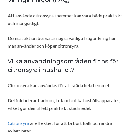
Vanliga Frågor (FAQ)
Att använda citronsyra i hemmet kan vara både praktiskt
och mångsidigt.
Denna sektion besvarar några vanliga frågor kring hur
man använder och köper citronsyra.
Vilka användningsområden finns för
citronsyra i hushållet?
Citronsyra kan användas för att städa hela hemmet.
Det inkluderar badrum, kök och olika hushållsapparater,
vilket gör den till ett praktiskt städmedel.
Citronsyra
är effektivt för att ta bort kalk och andra
avlagringar.