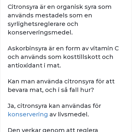
Citronsyra är en organisk syra som
används mestadels som en
syrlighetsreglerare och
konserveringsmedel.
Askorbinsyra är en form av vitamin C
och används som kosttillskott och
antioxidant i mat.
Kan man använda citronsyra för att
bevara mat, och i så fall hur?
Ja, citronsyra kan användas för
konservering
av livsmedel.
Den verkar genom att reglera