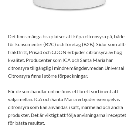
Det finns många bra platser att köpa citronsyra på, både
för konsumenter (B2C) och företag (B2B). Sidor som allt-
fraktfritt, Prisad och CDON erbjuder citronsyra av hög
kvalitet. Producenter som ICA och Santa Maria har
citronsyra tillgänglig i mindre mängder, medan Universal
Citronsyra finns i större förpackningar.
För de som handlar online finns ett brett sortiment att
välja mellan. ICA och Santa Maria erbjuder exempelvis
citronsyra som kan användas i saft, marmelad och andra
produkter. Det är viktigt att följa anvisningarna i receptet
för bästa resultat.