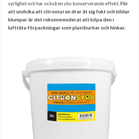
syrlighet och har också en viss konserverande effekt.
För
att undvika att citronsyran drar åt sig fukt och bildar
klumpar är det rekommenderat att köpa den i
lufttäta förpackningar som plastburkar och hinkar.