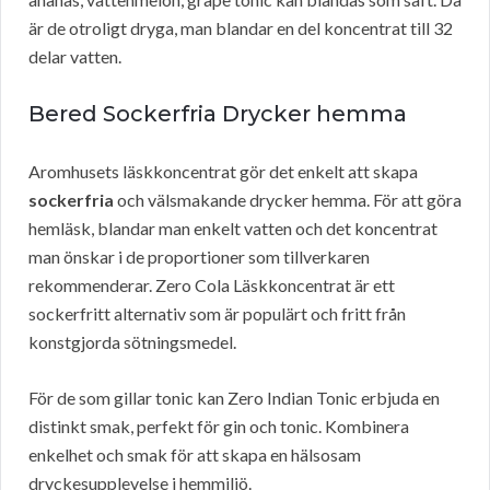
är de otroligt dryga, man blandar en del koncentrat till 32
delar vatten.
Bered Sockerfria Drycker hemma
Aromhusets läskkoncentrat gör det enkelt att skapa
sockerfria
och välsmakande drycker hemma. För att göra
hemläsk, blandar man enkelt vatten och det koncentrat
man önskar i de proportioner som tillverkaren
rekommenderar. Zero Cola Läskkoncentrat är ett
sockerfritt alternativ som är populärt och fritt från
konstgjorda sötningsmedel.
För de som gillar tonic kan Zero Indian Tonic erbjuda en
distinkt smak, perfekt för gin och tonic. Kombinera
enkelhet och smak för att skapa en hälsosam
dryckesupplevelse i hemmiljö.