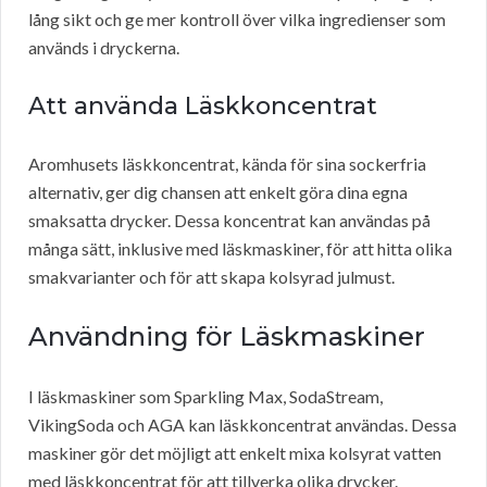
lång sikt och ge mer kontroll över vilka ingredienser som
används i dryckerna.
Att använda Läskkoncentrat
Aromhusets läskkoncentrat, kända för sina sockerfria
alternativ, ger dig chansen att enkelt göra dina egna
smaksatta drycker. Dessa koncentrat kan användas på
många sätt, inklusive med läskmaskiner, för att hitta olika
smakvarianter och för att skapa kolsyrad julmust.
Användning för Läskmaskiner
I läskmaskiner som Sparkling Max, SodaStream,
VikingSoda och AGA kan läskkoncentrat användas. Dessa
maskiner gör det möjligt att enkelt mixa kolsyrat vatten
med läskkoncentrat för att tillverka olika drycker.