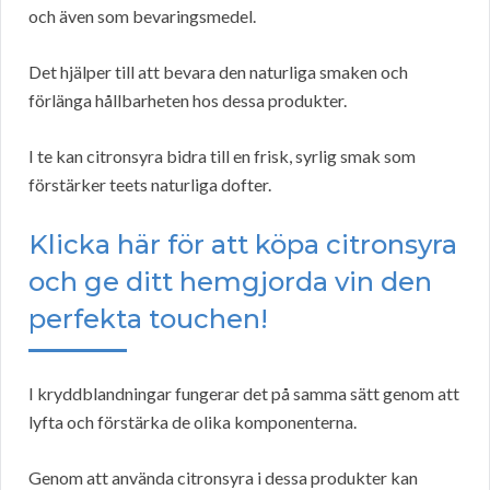
och även som bevaringsmedel.
Det hjälper till att bevara den naturliga smaken och
förlänga hållbarheten hos dessa produkter.
I te kan citronsyra bidra till en frisk, syrlig smak som
förstärker teets naturliga dofter.
Klicka här för att köpa citronsyra
och ge ditt hemgjorda vin den
perfekta touchen!
I kryddblandningar fungerar det på samma sätt genom att
lyfta och förstärka de olika komponenterna.
Genom att använda citronsyra i dessa produkter kan