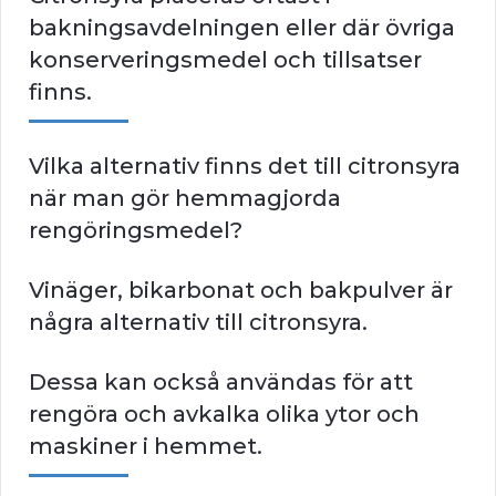
bakningsavdelningen eller där övriga
konserveringsmedel och tillsatser
finns.
Vilka alternativ finns det till citronsyra
när man gör hemmagjorda
rengöringsmedel?
Vinäger, bikarbonat och bakpulver är
några alternativ till citronsyra.
Dessa kan också användas för att
rengöra och avkalka olika ytor och
maskiner i hemmet.