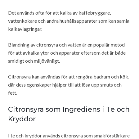
Det används ofta för att kalka av kaffebryggare,
vattenkokare och andra hushållsapparater som kan samla
kalkavlagringar.
Blandning av citronsyra och vatten är en populär metod
för att avkalka ytor och apparater eftersom det är både
smidigt och miljövänligt.
Citronsyra kan användas för att rengöra badrum och kök,
där dess egenskaper hjälper till att lösa upp smuts och
fett.
Citronsyra som Ingrediens i Te och
Kryddor
I te och kryddor används citronsyra som smakförstärkare