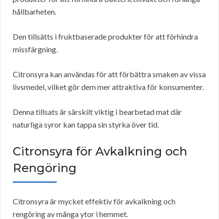
hållbarheten.
Den tillsätts i fruktbaserade produkter för att förhindra
missfärgning.
Citronsyra kan användas för att förbättra smaken av vissa
livsmedel, vilket gör dem mer attraktiva för konsumenter.
Denna tillsats är särskilt viktig i bearbetad mat där
naturliga syror kan tappa sin styrka över tid.
Citronsyra för Avkalkning och
Rengöring
Citronsyra är mycket effektiv för avkalkning och
rengöring av många ytor i hemmet.