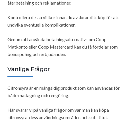
återbetalning och reklamationer.
Kontrollera dessa villkor innan du avslutar ditt köp för att
undvika eventuella komplikationer.
Genom att använda betalningsalternativ som Coop
Matkonto eller Coop Mastercard kan du få fördelar som
bonuspoäng och erbjudanden.
Vanliga Frågor
Citronsyra är en mångsidig produkt som kan användas för
både matlagning och rengöring.
Här svarar vi på vanliga frågor om var man kan köpa
citronsyra, dess användningsområden och substitut.