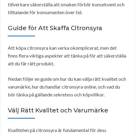
tillverkare säkerställa att smaken förblir konsekvent och
tilltalande för konsumenten över tid.
Guide för Att Skaffa Citronsyra
Att köpa citronsyra kan verka okomplicerat, men det
finns flera viktiga aspekter att tänka på för att säkerställa
att du får rätt produkt.
Nedan följer en guide om hur du kan välja rätt kvalitet och
varumärke, hur du handlar citronsyra online, och vad du
bör tänka på gällande sekretess och köpvillkor.
Välj Rätt Kvalitet och Varumärke
Kvaliteten på citronsyra är fundamental för dess