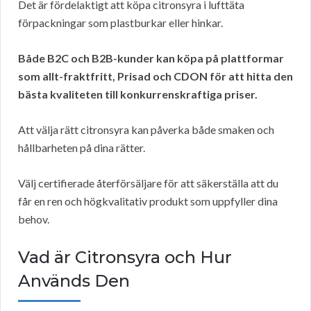
Det är fördelaktigt att köpa citronsyra i lufttäta
förpackningar som plastburkar eller hinkar.
Både B2C och B2B-kunder kan köpa på plattformar
som allt-fraktfritt, Prisad och CDON för att hitta den
bästa kvaliteten till konkurrenskraftiga priser.
Att välja rätt citronsyra kan påverka både smaken och
hållbarheten på dina rätter.
Välj certifierade återförsäljare för att säkerställa att du
får en ren och högkvalitativ produkt som uppfyller dina
behov.
Vad är Citronsyra och Hur
Används Den