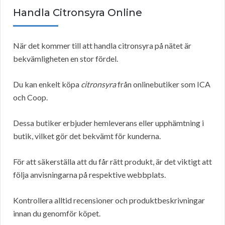
Handla Citronsyra Online
När det kommer till att handla citronsyra på nätet är
bekvämligheten en stor fördel.
Du kan enkelt köpa
citronsyra
från onlinebutiker som ICA
och Coop.
Dessa butiker erbjuder hemleverans eller upphämtning i
butik, vilket gör det bekvämt för kunderna.
För att säkerställa att du får rätt produkt, är det viktigt att
följa anvisningarna på respektive webbplats.
Kontrollera alltid recensioner och produktbeskrivningar
innan du genomför köpet.