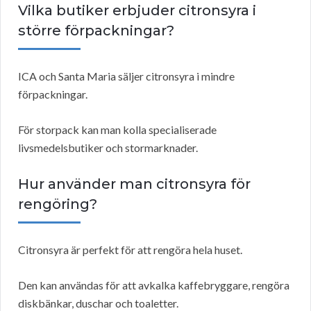
Vilka butiker erbjuder citronsyra i
större förpackningar?
ICA och Santa Maria säljer citronsyra i mindre
förpackningar.
För storpack kan man kolla specialiserade
livsmedelsbutiker och stormarknader.
Hur använder man citronsyra för
rengöring?
Citronsyra är perfekt för att rengöra hela huset.
Den kan användas för att avkalka kaffebryggare, rengöra
diskbänkar, duschar och toaletter.