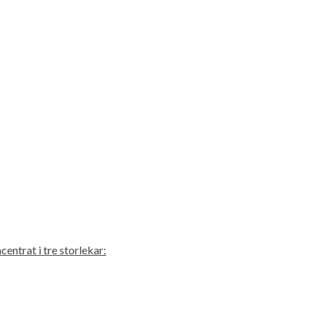
ntrat i tre storlekar: