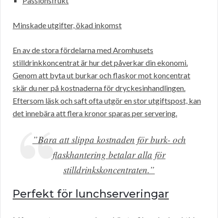
Passionsfrukt
Minskade utgifter, ökad inkomst
En av de stora fördelarna med Aromhusets
stilldrinkkoncentrat är hur det påverkar din ekonomi.
Genom att byta ut burkar och flaskor mot koncentrat
skär du ner på kostnaderna för dryckesinhandlingen.
Eftersom läsk och saft ofta utgör en stor utgiftspost, kan
det innebära att flera kronor sparas per servering.
”Bara att slippa kostnaden för burk- och
flaskhantering betalar alla för
stilldrinkskoncentraten.”
Perfekt för lunchserveringar