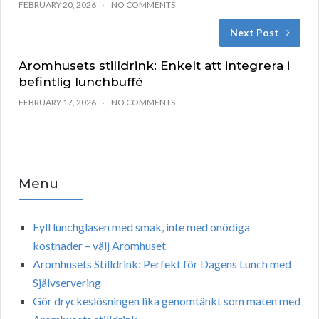
FEBRUARY 20, 2026
NO COMMENTS
Next Post
Aromhusets stilldrink: Enkelt att integrera i
befintlig lunchbuffé
FEBRUARY 17, 2026
NO COMMENTS
Menu
Fyll lunchglasen med smak, inte med onödiga
kostnader – välj Aromhuset
Aromhusets Stilldrink: Perfekt för Dagens Lunch med
Självservering
Gör dryckeslösningen lika genomtänkt som maten med