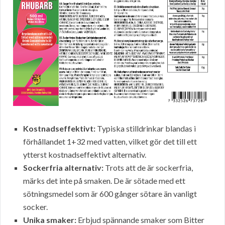
Kostnadseffektivt:
Typiska stilldrinkar blandas i
förhållandet 1+32 med vatten, vilket gör det till ett
ytterst kostnadseffektivt alternativ.
Sockerfria alternativ:
Trots att de är sockerfria,
märks det inte på smaken. De är sötade med ett
sötningsmedel som är 600 gånger sötare än vanligt
socker.
Unika smaker:
Erbjud spännande smaker som Bitter