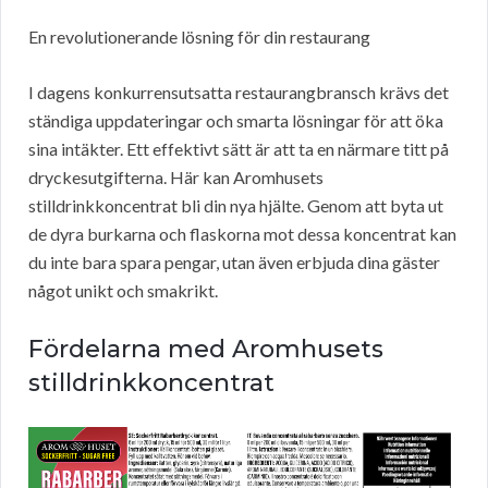
En revolutionerande lösning för din restaurang
I dagens konkurrensutsatta restaurangbransch krävs det
ständiga uppdateringar och smarta lösningar för att öka
sina intäkter. Ett effektivt sätt är att ta en närmare titt på
dryckesutgifterna. Här kan Aromhusets
stilldrinkkoncentrat bli din nya hjälte. Genom att byta ut
de dyra burkarna och flaskorna mot dessa koncentrat kan
du inte bara spara pengar, utan även erbjuda dina gäster
något unikt och smakrikt.
Fördelarna med Aromhusets
stilldrinkkoncentrat