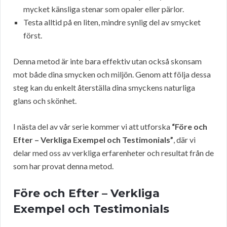
mycket känsliga stenar som opaler eller pärlor.
Testa alltid på en liten, mindre synlig del av smycket
först.
Denna metod är inte bara effektiv utan också skonsam
mot både dina smycken och miljön. Genom att följa dessa
steg kan du enkelt återställa dina smyckens naturliga
glans och skönhet.
I nästa del av vår serie kommer vi att utforska
“Före och
Efter – Verkliga Exempel och Testimonials”
, där vi
delar med oss av verkliga erfarenheter och resultat från de
som har provat denna metod.
Före och Efter – Verkliga
Exempel och Testimonials