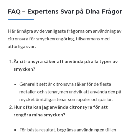
FAQ – Expertens Svar på Dina Frågor
Här är några av de vanligaste frågorna om användning av
citronsyra för smyckenrengöring, tillsammans med
utförliga svar:
Är citronsyra säker att använda på alla typer av
smycken?
Generellt sett är citronsyra säker för de flesta
metaller och stenar, men undvik att använda den på
mycket ömtåliga stenar som opaler och pärlor.
Hur ofta kan jag använda citronsyra för att
rengöra mina smycken?
För bästa resultat, begränsa användningen till en