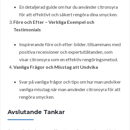
En detaljerad guide om hur du använder citronsyra
för att effektivt och säkert rengöra dina smycken.
Före och Efter – Verkliga Exempel och
Testimonials
Inspirerande före och efter-bilder, tillsammans med
positiva recensioner och expertutlåtanden, som
visar citronsyra som en effektiv rengöringsmetod.
Vanliga Frågor och Misstag att Undvika
Svar på vanliga frågor och tips om hur man undviker
vanliga misstag när man använder citronsyra för att
rengöra smycken.
Avslutande Tankar