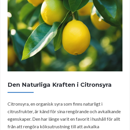
Den Naturliga Kraften i Citronsyra
Citronsyra, en organisk syra som finns naturligt i
citrusfrukter, är känd för sina rengörande och avkalkande
egenskaper. Den har länge varit en favorit i hushåll för allt
från att rengöra köksutrustning till att avkalka