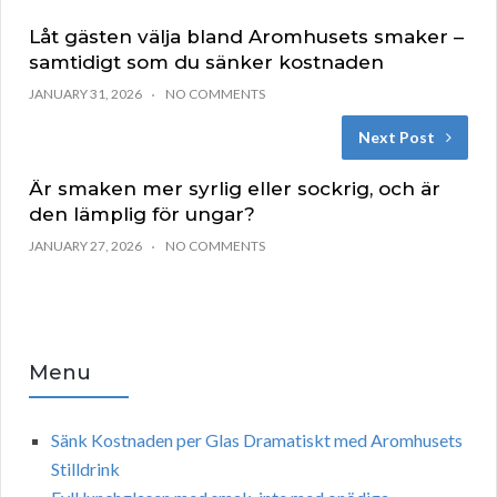
Låt gästen välja bland Aromhusets smaker –
samtidigt som du sänker kostnaden
JANUARY 31, 2026
NO COMMENTS
Next Post
Är smaken mer syrlig eller sockrig, och är
den lämplig för ungar?
JANUARY 27, 2026
NO COMMENTS
Menu
Sänk Kostnaden per Glas Dramatiskt med Aromhusets
Stilldrink