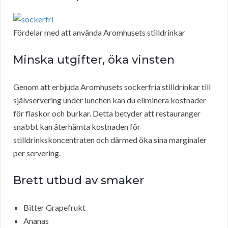
Fördelar med att använda Aromhusets stilldrinkar
Minska utgifter, öka vinsten
Genom att erbjuda Aromhusets sockerfria stilldrinkar till
självservering under lunchen kan du eliminera kostnader
för flaskor och burkar. Detta betyder att restauranger
snabbt kan återhämta kostnaden för
stilldrinkskoncentraten och därmed öka sina marginaler
per servering.
Brett utbud av smaker
Bitter Grapefrukt
Ananas