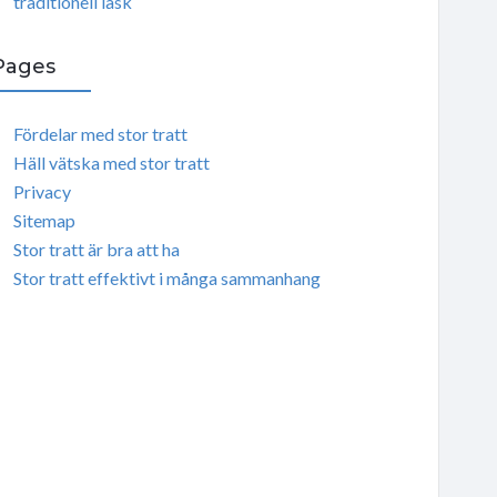
traditionell läsk
Pages
Fördelar med stor tratt
Häll vätska med stor tratt
Privacy
Sitemap
Stor tratt är bra att ha
Stor tratt effektivt i många sammanhang