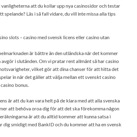
ll vanligheterna att du kollar upp nya casinosidor och testar
 spelande? Läs i så fall vidare, du vill inte missa alla tips
sino slots – casino med svensk licens eller casino utan
spelmarknaden är bättre än den utländska när det kommer
m avgör i slutänden. Om vi pratar rent allmänt så har casino
otsvarigheter, vilket gör att dina chanser för att hitta det
elar in när det gäller att välja mellan ett svenskt casino
 casino bonus.
ens är att du kan vara helt på de klara med att alla svenska
ommer att behöva oroa dig för att det ska förekomma någon
eräkningarna är att du alltid kommer att kunna satsa i
rar dig smidigt med BankID och du kommer att ha en svensk