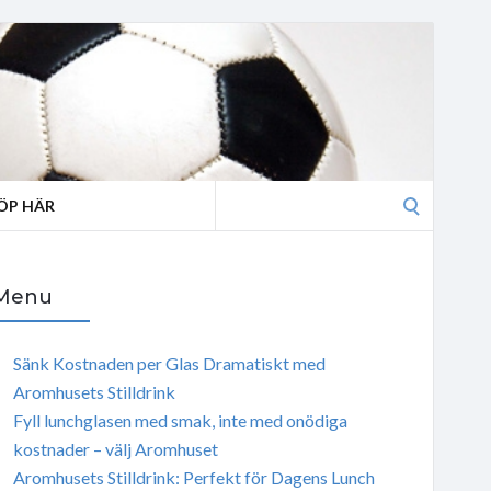
Search
ÖP HÄR
for:
Menu
Sänk Kostnaden per Glas Dramatiskt med
Aromhusets Stilldrink
Fyll lunchglasen med smak, inte med onödiga
kostnader – välj Aromhuset
Aromhusets Stilldrink: Perfekt för Dagens Lunch