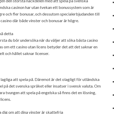
en den största nackdelen med att spela på svenska
ändska casinon har utan tvekan ett bonussystem som är
re och fler bonusar, och dessutom specialerbjudanden till
casino där både vinster och bonusar är högre.
på detta
första du bör undersöka när du väljer att söka bästa casino
as om ett casino utan licens betyder det att det saknar en
lt och hållet saknar licenser.
lagliga att spela på. Däremot är det olagligt för utländska
l på det svenska språket eller insatser i svensk valuta. Om
ra tvungen att spela på engelska så finns det en lösning,
licens.
 dig om att dina vinster är skattefria