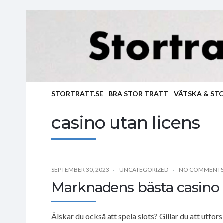
STORTRATT.SE
BRA STOR TRATT
VÄTSKA & ST
casino utan licens
SEPTEMBER 30, 2023
UNCATEGORIZED
NO COMMENT
Marknadens bästa casino s
Älskar du också att spela slots? Gillar du att utfor