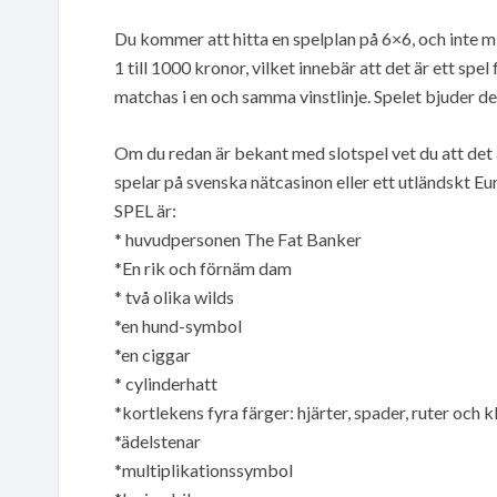
Du kommer att hitta en spelplan på 6×6, och inte min
1 till 1000 kronor, vilket innebär att det är ett spe
matchas i en och samma vinstlinje. Spelet bjuder d
Om du redan är bekant med slotspel vet du att det 
spelar på svenska nätcasinon eller ett utländskt Eu
SPEL är:
* huvudpersonen The Fat Banker
*En rik och förnäm dam
* två olika wilds
*en hund-symbol
*en ciggar
* cylinderhatt
*kortlekens fyra färger: hjärter, spader, ruter och k
*ädelstenar
*multiplikationssymbol