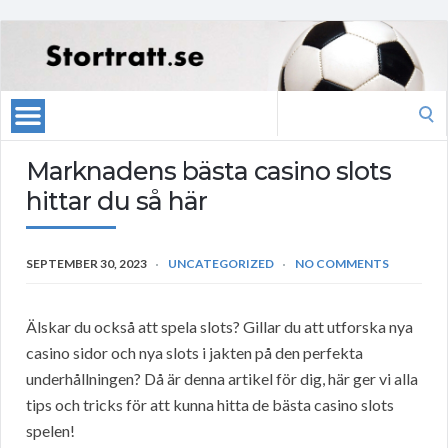
Search
for:
Marknadens bästa casino slots
hittar du så här
SEPTEMBER 30, 2023
UNCATEGORIZED
NO COMMENTS
Älskar du också att spela slots? Gillar du att utforska nya
casino sidor och nya slots i jakten på den perfekta
underhållningen? Då är denna artikel för dig, här ger vi alla
tips och tricks för att kunna hitta de bästa casino slots
spelen!