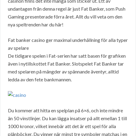
casinon finns det inte många som sticker ut. Ett av
undantagen från denna regel är just Fat Banker, som Push
Gaming presenterade förra året. Allt du vill veta om den
nya speltrenden har du här!
Fat banker casino ger maximal underhållning för alla typer
av spelare
De tidigare spelen i Fat-serien har satt basen för grafiken
även i nytillskottet Fat Banker. Slotspelet Fat Banker tar
med spelaren på mängder av spännande äventyr, alltid
ledda av den fete bankmannen.
Du kommer att hitta en spelplan på 6×6, och inte mindre
än 50 vinstlinjer. Du kan lägga insatser på allt emellan 1 till
1000 kronor, vilket innebär att det är ett spel för alla
plånböcker. Du vinner när minst tre symboler matchas i en