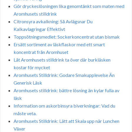
Gör dryckeslösningen lika genomtänkt som maten med
Aromhusets stilldrink
Citronsyra avkalkning: Så Avlägsnar Du
Kalkavlagringar Effektivt
Toppsötningsmedlet: Sockerkoncentrat utan bismak
Ersätt sortiment av läskflaskor med ett smart
koncentrat från Aromhuset
Låt Aromhusets stilldrink ta över där burkläsken
kostar för mycket
Aromhusets Stilldrink: Godare Smakupplevelse Än
Generisk Läsk
Aromhusets stilldrink: bättre lösning än kylar fulla av
läsk
Information om askorbinsyra biverkningar: Vad du
måste veta.
Aromhusets Stilldrink: Lätt att Skala upp när Lunchen
Växer