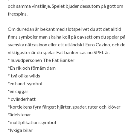
och samma vinstlinje. Spelet bjuder dessutom på gott om
freespins.
Om du redan är bekant med slotspel vet du att det alltid
finns symboler man ska ha koll på oavsett om du spelar på
svenska nätcasinon eller ett utländskt Euro Cazino, och de
viktigaste när du spelar Fat banker casino SPEL är:
* huvudpersonen The Fat Banker
*En rik och förnäm dam
* två olika wilds
*en hund-symbol
*en ciggar
* cylinderhatt
*kortlekens fyra färger: hjärter, spader, ruter och klöver
*ädelstenar
*multiplikationssymbol
*lyxiga bilar