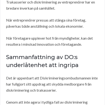
Trakasserier och diskriminering av entreprenörer har en
bredare inverkan på samhället.
När entreprenörer pressas att stänga sina företag,
påverkas både anställning och lokala ekonomier.
När företagare upplever hot från myndigheter, kan det
resultera i minskad innovation och företagande.
Sammanfattning av DO:s
underlåtenhet att ingripa
Det är uppenbart att Diskrimineringsombudsmannen inte
har fullgjort sitt uppdrag att skydda medborgare från
diskriminering och trakasserier.
Genom att inte agera i tydliga fall av diskriminering