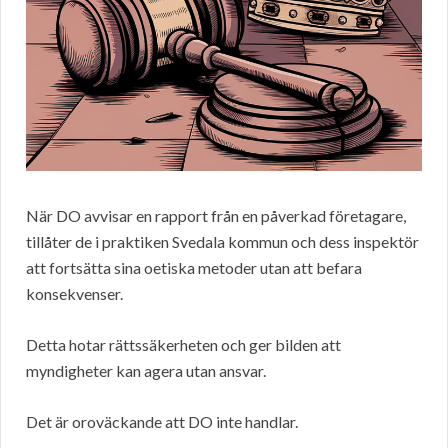
När DO avvisar en rapport från en påverkad företagare,
tillåter de i praktiken Svedala kommun och dess inspektör
att fortsätta sina oetiska metoder utan att befara
konsekvenser.
Detta hotar rättssäkerheten och ger bilden att
myndigheter kan agera utan ansvar.
Det är oroväckande att DO inte handlar.