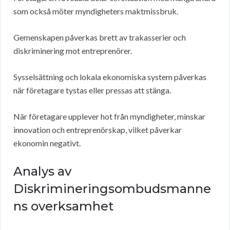
som också möter myndigheters maktmissbruk.
Gemenskapen påverkas brett av trakasserier och
diskriminering mot entreprenörer.
Sysselsättning och lokala ekonomiska system påverkas
när företagare tystas eller pressas att stänga.
När företagare upplever hot från myndigheter, minskar
innovation och entreprenörskap, vilket påverkar
ekonomin negativt.
Analys av
Diskrimineringsombudsmanne
ns overksamhet