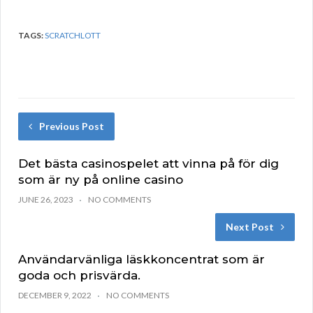
TAGS:
SCRATCHLOTT
Previous Post
Det bästa casinospelet att vinna på för dig
som är ny på online casino
JUNE 26, 2023
NO COMMENTS
Next Post
Användarvänliga läskkoncentrat som är
goda och prisvärda.
DECEMBER 9, 2022
NO COMMENTS