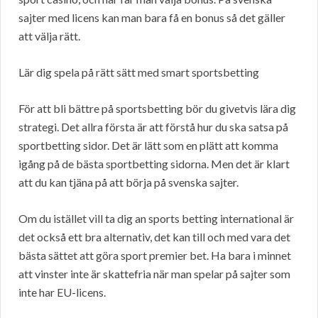
sajter med licens kan man bara få en bonus så det gäller
att välja rätt.
Lär dig spela på rätt sätt med smart sportsbetting
För att bli bättre på sportsbetting bör du givetvis lära dig
strategi. Det allra första är att förstå hur du ska satsa på
sportbetting sidor. Det är lätt som en plätt att komma
igång på de bästa sportbetting sidorna. Men det är klart
att du kan tjäna på att börja på svenska sajter.
Om du istället vill ta dig an sports betting international är
det också ett bra alternativ, det kan till och med vara det
bästa sättet att göra sport premier bet. Ha bara i minnet
att vinster inte är skattefria när man spelar på sajter som
inte har EU-licens.