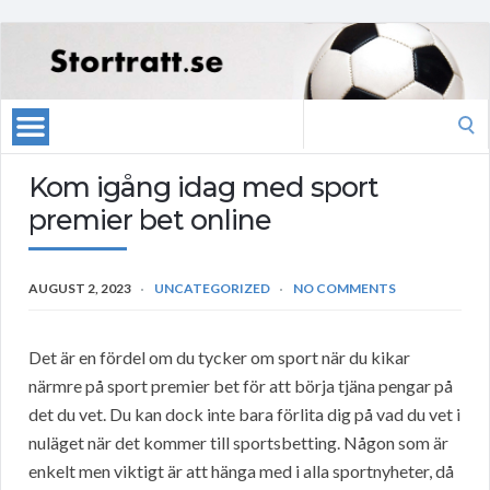
Search
for:
Kom igång idag med sport
premier bet online
AUGUST 2, 2023
UNCATEGORIZED
NO COMMENTS
Det är en fördel om du tycker om sport när du kikar
närmre på sport premier bet för att börja tjäna pengar på
det du vet. Du kan dock inte bara förlita dig på vad du vet i
nuläget när det kommer till sportsbetting. Någon som är
enkelt men viktigt är att hänga med i alla sportnyheter, då