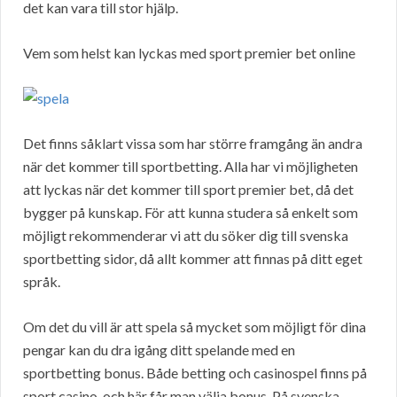
det kan vara till stor hjälp.
Vem som helst kan lyckas med sport premier bet online
Det finns såklart vissa som har större framgång än andra
när det kommer till sportbetting. Alla har vi möjligheten
att lyckas när det kommer till sport premier bet, då det
bygger på kunskap. För att kunna studera så enkelt som
möjligt rekommenderar vi att du söker dig till svenska
sportbetting sidor, då allt kommer att finnas på ditt eget
språk.
Om det du vill är att spela så mycket som möjligt för dina
pengar kan du dra igång ditt spelande med en
sportbetting bonus. Både betting och casinospel finns på
sport casino, och här får man välja bonus. På svenska