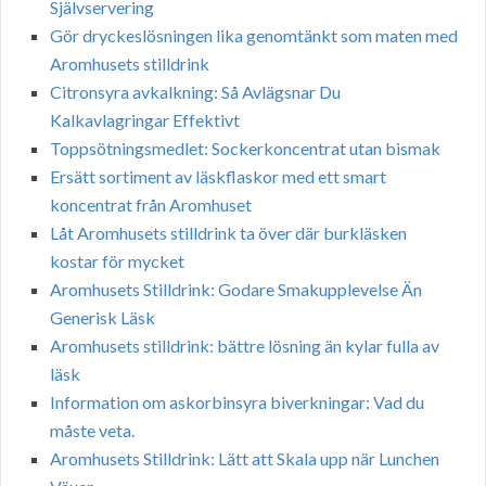
Självservering
Gör dryckeslösningen lika genomtänkt som maten med
Aromhusets stilldrink
Citronsyra avkalkning: Så Avlägsnar Du
Kalkavlagringar Effektivt
Toppsötningsmedlet: Sockerkoncentrat utan bismak
Ersätt sortiment av läskflaskor med ett smart
koncentrat från Aromhuset
Låt Aromhusets stilldrink ta över där burkläsken
kostar för mycket
Aromhusets Stilldrink: Godare Smakupplevelse Än
Generisk Läsk
Aromhusets stilldrink: bättre lösning än kylar fulla av
läsk
Information om askorbinsyra biverkningar: Vad du
måste veta.
Aromhusets Stilldrink: Lätt att Skala upp när Lunchen