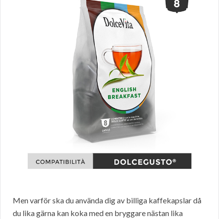
Men varför ska du använda dig av billiga kaffekapslar då
du lika gärna kan koka med en bryggare nästan lika