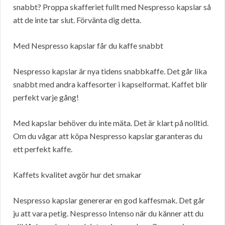
snabbt? Proppa skafferiet fullt med Nespresso kapslar så
att de inte tar slut. Förvänta dig detta.
Med Nespresso kapslar får du kaffe snabbt
Nespresso kapslar är nya tidens snabbkaffe. Det går lika
snabbt med andra kaffesorter i kapselformat. Kaffet blir
perfekt varje gång!
Med kapslar behöver du inte mäta. Det är klart på nolltid.
Om du vågar att köpa Nespresso kapslar garanteras du
ett perfekt kaffe.
Kaffets kvalitet avgör hur det smakar
Nespresso kapslar genererar en god kaffesmak. Det går
ju att vara petig. Nespresso Intenso när du känner att du