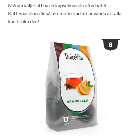
Många väljer att ha en kapselmaskin på arbetet.
Kaffemaskinen är så okomplicerad att använda att alla
kan bruka den!