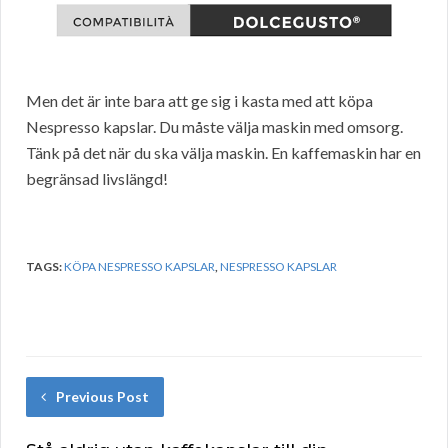
Men det är inte bara att ge sig i kasta med att köpa
Nespresso kapslar. Du måste välja maskin med omsorg.
Tänk på det när du ska välja maskin. En kaffemaskin har en
begränsad livslängd!
TAGS:
KÖPA NESPRESSO KAPSLAR
,
NESPRESSO KAPSLAR
Previous Post