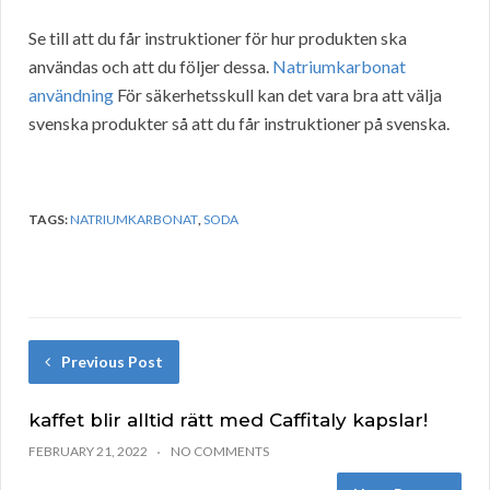
Se till att du får instruktioner för hur produkten ska
användas och att du följer dessa.
Natriumkarbonat
användning
För säkerhetsskull kan det vara bra att välja
svenska produkter så att du får instruktioner på svenska.
TAGS:
NATRIUMKARBONAT
,
SODA
Previous Post
kaffet blir alltid rätt med Caffitaly kapslar!
FEBRUARY 21, 2022
NO COMMENTS